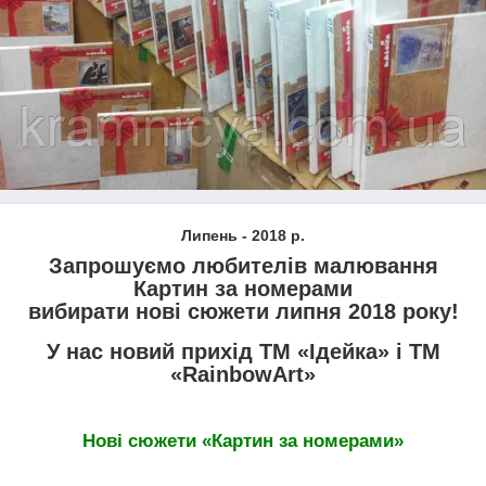
Липень - 2018 р.
Запрошуємо любителів малювання
Картин за номерами
вибирати нові сюжети липня 2018 року!
У нас новий прихід ТМ «Ідейка» і ТМ
«RainbowArt»
Нові сюжети «Картин за номерами»