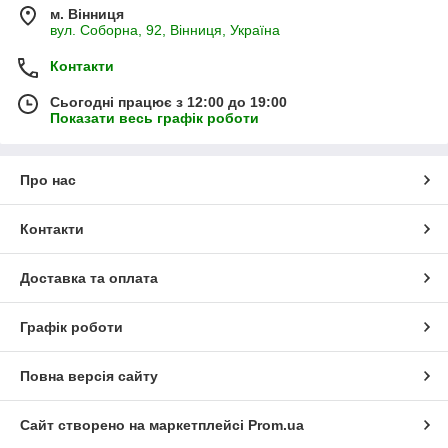
м. Вінниця
вул. Соборна, 92, Вінниця, Україна
Контакти
Сьогодні працює з 12:00 до 19:00
Показати весь графік роботи
Про нас
Контакти
Доставка та оплата
Графік роботи
Повна версія сайту
Сайт створено на маркетплейсі
Prom.ua