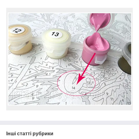
Інші статті рубрики