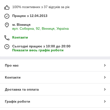
100% позитивних з 37 відгуків за рік
Працює з 12.04.2013
м. Вінниця
вул. Соборна, 92, Вінниця, Україна
Контакти
Сьогодні працює з 10:00 до 20:00
Показати весь графік роботи
Про нас
Контакти
Доставка та оплата
Графік роботи