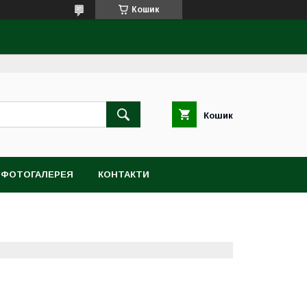
Кошик
Кошик
ФОТОГАЛЕРЕЯ
КОНТАКТИ