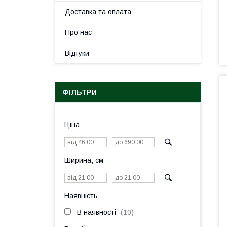
Доставка та оплата
Про нас
Відгуки
ФІЛЬТРИ
Ціна
Ширина, см
Наявність
В наявності
10