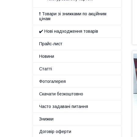
❗ Товари зі знижками по акційним
цінам
✔️ Нові надходження товарів
Прайс-лист
Новини
Статті
Фотогалерея
Скачати безкоштовно
Часто задавані питання
Знижки
Договір оферти