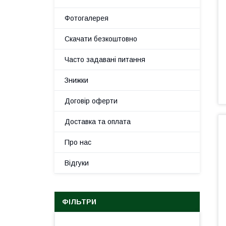
Фотогалерея
Скачати безкоштовно
Часто задавані питання
Знижки
Договір оферти
Доставка та оплата
Про нас
Відгуки
ФІЛЬТРИ