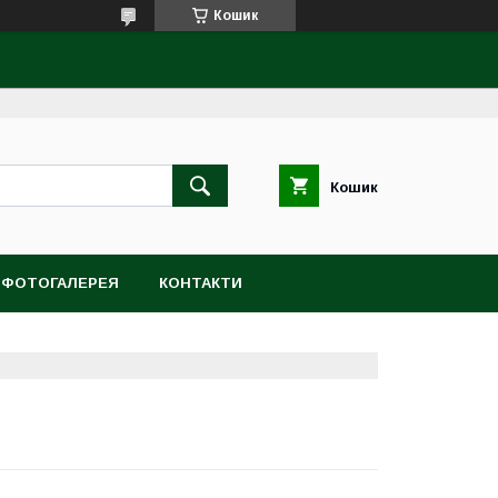
Кошик
Кошик
ФОТОГАЛЕРЕЯ
КОНТАКТИ