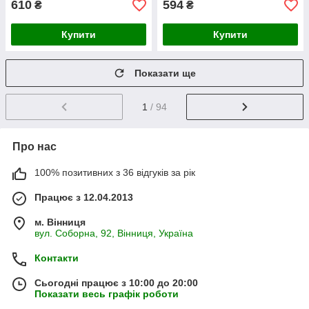
610
594
₴
₴
Купити
Купити
Показати ще
1
/ 94
Про нас
100% позитивних з 36 відгуків за рік
Працює з 12.04.2013
м. Вінниця
вул. Соборна, 92, Вінниця, Україна
Контакти
Сьогодні працює з 10:00 до 20:00
Показати весь графік роботи