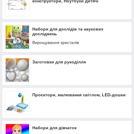
конструктори, Ноутбуки дитячі
Набори для дослідів та наукових
досліджень
Вирощування кристалів
Заготовки для рукоділля
Проєктори, малювання світлом, LED-дошки
Набори для дівчаток