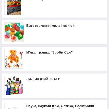
Виготовлення мила і свічок
М'яка іграшка "Зроби Сам"
ЛЯЛЬКОВИЙ ТЕАТР
Наука, наукові ігри, Оптика, Електронні