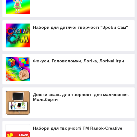
Набори для дитячої творчості "Зроби Сам"
Фокуси, Головоломки, Логіка, Логічні ігри
Дошки знань для творчості для малювання.
Мольберти
Набори для творчості ТМ Ranok-Creative