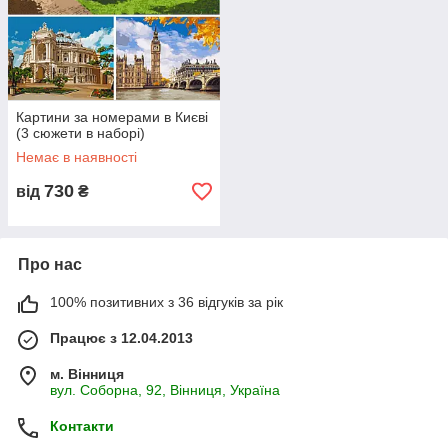
Картини за номерами в Києві
(3 сюжети в наборі)
Немає в наявності
730
від
₴
Про нас
100% позитивних з 36 відгуків за рік
Працює з 12.04.2013
м. Вінниця
вул. Соборна, 92, Вінниця, Україна
Контакти