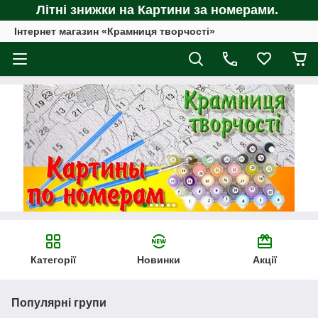
Літні знижки на Картини за номерами.
Інтернет магазин «Крамниця творчості»
Категорії
Новинки
Акції
Популярні групи