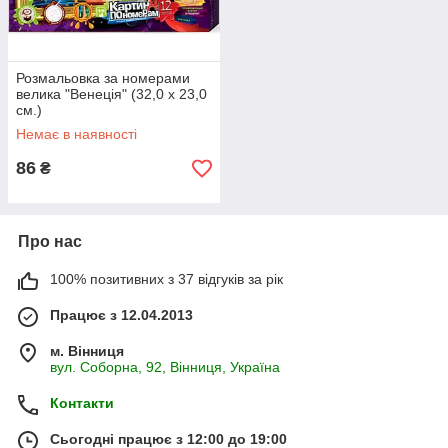
Розмальовка за номерами
велика "Венеція" (32,0 х 23,0
см.)
Немає в наявності
86
₴
Про нас
100% позитивних з 37 відгуків за рік
Працює з 12.04.2013
м. Вінниця
вул. Соборна, 92, Вінниця, Україна
Контакти
Сьогодні працює з 12:00 до 19:00