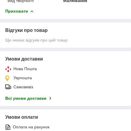
Вид творчості
Малювання
Приховати
Відгуки про товар
Ще немає відгуків про цей товар
Умови доставки
Нова Пошта
Укрпошта
Самовивіз
Всі умови доставки
Умови оплати
Оплата на рахунок