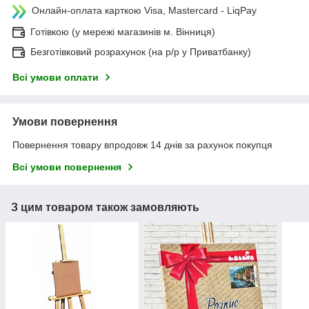
Онлайн-оплата карткою Visa, Mastercard - LiqPay
Готівкою (у мережі магазинів м. Вінниця)
Безготівковий розрахунок (на р/р у Приватбанку)
Всі умови оплати
Умови повернення
Повернення товару впродовж 14 днів за рахунок покупця
Всі умови повернення
З цим товаром також замовляють