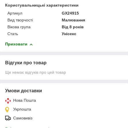
Користувальницькі характеристики
Артикул
GX24915
Вид творчості
Малювання
Вікова група
Від 8 років
Стать
Унісекс
Приховати
Відгуки про товар
Ще немає відгуків про цей товар
Умови доставки
Нова Пошта
Укрпошта
Самовивіз