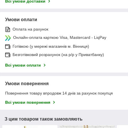
Всі умови доставки
Умови оплати
Оплата на рахунок
Онлайн-оплата карткою Visa, Mastercard - LiqPay
Готівкою (у мережі магазинів м. Вінниця)
Безготівковий розрахунок (на р/р у Приватбанку)
Всі умови оплати
Умови повернення
Повернення товару впродовж 14 днів за рахунок покупця
Всі умови повернення
З цим товаром також замовляють