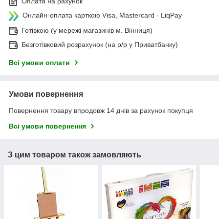
Оплата на рахунок
Онлайн-оплата карткою Visa, Mastercard - LiqPay
Готівкою (у мережі магазинів м. Вінниця)
Безготівковий розрахунок (на р/р у Приватбанку)
Всі умови оплати
Умови повернення
Повернення товару впродовж 14 днів за рахунок покупця
Всі умови повернення
З цим товаром також замовляють