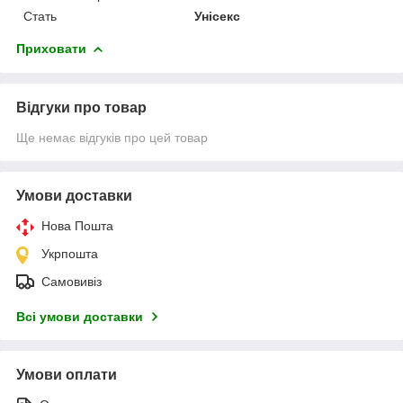
Стать
Унісекс
Приховати
Відгуки про товар
Ще немає відгуків про цей товар
Умови доставки
Нова Пошта
Укрпошта
Самовивіз
Всі умови доставки
Умови оплати