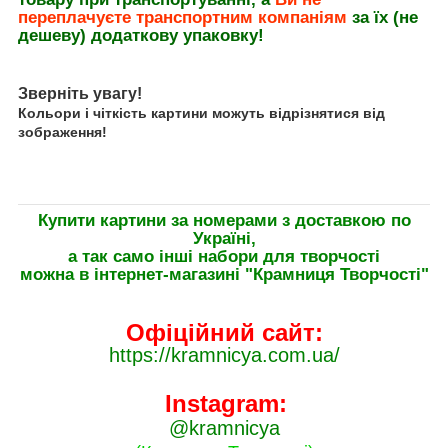
переплачуєте транспортним компаніям
за їх (не
дешеву) додаткову упаковку!
Зверніть увагу!
Кольори і чіткість картини можуть відрізнятися від
зображення!
Купити картини за номерами з доставкою по
Україні,
а так само інші набори для творчості
можна в інтернет-магазині "Крамниця Творчості"
Офіційний сайт:
https://kramnicya.com.ua/
Instagram:
@kramnicya