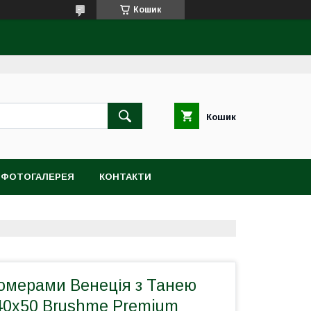
Кошик
Кошик
ФОТОГАЛЕРЕЯ
КОНТАКТИ
номерами Венеція з Танею
 40х50 Brushme Premium