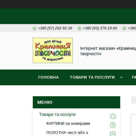
+380 (97) 292-92-36
+380 (93) 379-18-60
+380
Інтернет магазин «Крамни
творчості»
ГОЛОВНА
ТОВАРИ ТА ПОСЛУГИ
П
Товари та послуги
КАРТИНИ за номерами
ПОЛОТНА чисті або з