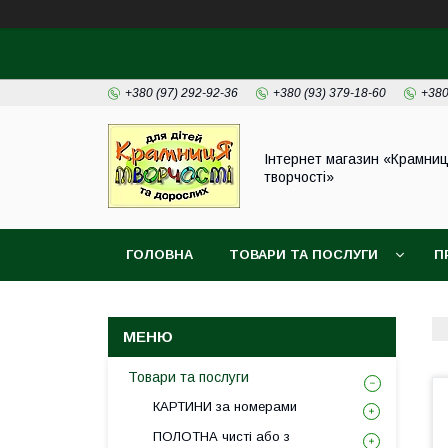
+380 (97) 292-92-36
+380 (93) 379-18-60
+380
Інтернет магазин «Крамни
творчості»
ГОЛОВНА
ТОВАРИ ТА ПОСЛУГИ
П
Товари та послуги
КАРТИНИ за номерами
ПОЛОТНА чисті або з