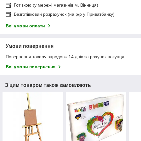
Готівкою (у мережі магазинів м. Вінниця)
Безготівковий розрахунок (на р/р у Приватбанку)
Всі умови оплати
Умови повернення
Повернення товару впродовж 14 днів за рахунок покупця
Всі умови повернення
З цим товаром також замовляють