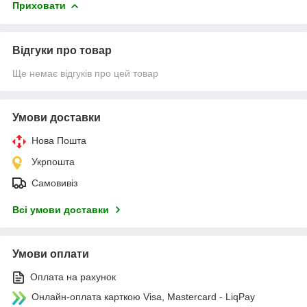
Приховати
Відгуки про товар
Ще немає відгуків про цей товар
Умови доставки
Нова Пошта
Укрпошта
Самовивіз
Всі умови доставки
Умови оплати
Оплата на рахунок
Онлайн-оплата карткою Visa, Mastercard - LiqPay