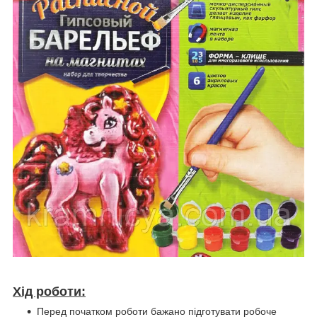
Хід роботи:
Перед початком роботи бажано підготувати робоче