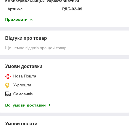
Користувальницькі характеристики
Артикул
РДБ-02-09
Приховати
Відгуки про товар
Ще немає відгуків про цей товар
Умови доставки
Нова Пошта
Укрпошта
Самовивіз
Всі умови доставки
Умови оплати