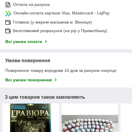
Оплата на рахунок
Онлайн-оплата карткою Visa, Mastercard - LiqPay
Готівкою (у мережі магазинів м. Вінниця)
Безготівковий розрахунок (на р/р у Приватбанку)
Всі умови оплати
Умови повернення
Повернення товару впродовж 14 днів за рахунок покупця
Всі умови повернення
З цим товаром також замовляють