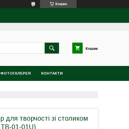
Кошик
Кошик
ФОТОГАЛЕРЕЯ
КОНТАКТИ
р для творчості зі столиком
(MTB-01-01U)