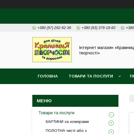
+380 (97) 292-92-36
+380 (93) 379-18-60
+380
Інтернет магазин «Крамни
творчості»
ГОЛОВНА
ТОВАРИ ТА ПОСЛУГИ
П
Товари та послуги
КАРТИНИ за номерами
ПОЛОТНА чисті або з