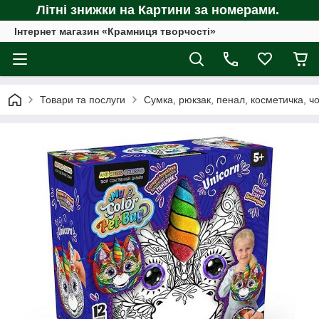
Літні знижки на Картини за номерами.
Інтернет магазин «Крамниця творчості»
Товари та послуги
Сумка, рюкзак, пенал, косметичка, ч