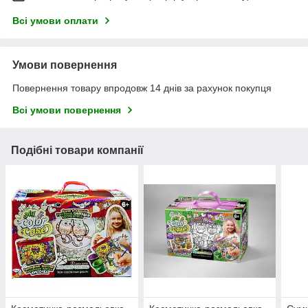
Всі умови оплати
Умови повернення
Повернення товару впродовж 14 днів за рахунок покупця
Всі умови повернення
Подібні товари компанії