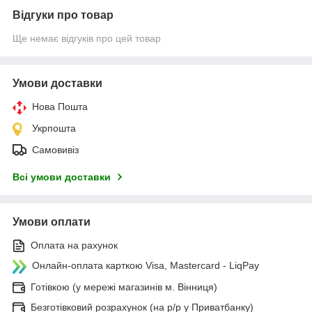
Відгуки про товар
Ще немає відгуків про цей товар
Умови доставки
Нова Пошта
Укрпошта
Самовивіз
Всі умови доставки
Умови оплати
Оплата на рахунок
Онлайн-оплата карткою Visa, Mastercard - LiqPay
Готівкою (у мережі магазинів м. Вінниця)
Безготівковий розрахунок (на р/р у Приватбанку)