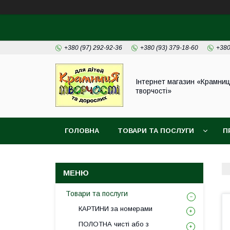
+380 (97) 292-92-36
+380 (93) 379-18-60
+380
Інтернет магазин «Крамни
творчості»
ГОЛОВНА
ТОВАРИ ТА ПОСЛУГИ
П
Товари та послуги
КАРТИНИ за номерами
ПОЛОТНА чисті або з