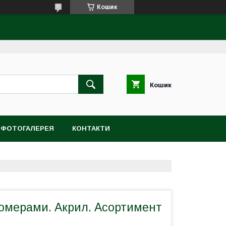
Кошик
Кошик
ФОТОГАЛЕРЕЯ
КОНТАКТИ
номерами. Акрил. Асортимент