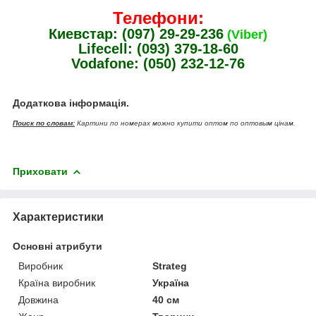
Телефони:
Киевстар: (097) 29-29-236
(Viber)
Lifecell: (093) 379-18-60
Vodafone: (050) 232-12-76
Додаткова інформація.
Поиск по словам:
Картини по номерах можно купити оптом по оптовым цінам.
Приховати
Характеристики
Основні атрибути
Виробник
Strateg
Країна виробник
Україна
Довжина
40 см