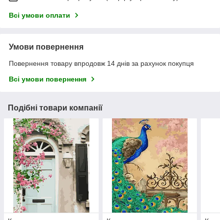
Всі умови оплати
Умови повернення
Повернення товару впродовж 14 днів за рахунок покупця
Всі умови повернення
Подібні товари компанії