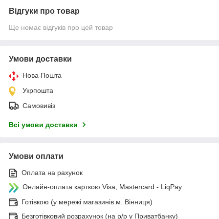
Відгуки про товар
Ще немає відгуків про цей товар
Умови доставки
Нова Пошта
Укрпошта
Самовивіз
Всі умови доставки
Умови оплати
Оплата на рахунок
Онлайн-оплата карткою Visa, Mastercard - LiqPay
Готівкою (у мережі магазинів м. Вінниця)
Безготівковий розрахунок (на р/р у Приватбанку)