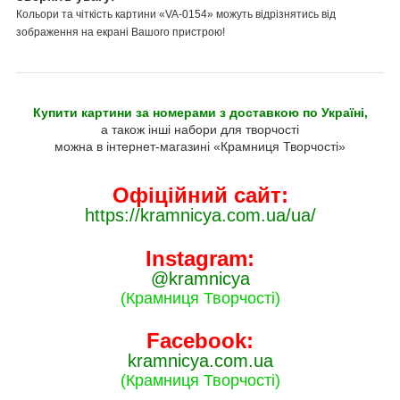
Кольори та чіткість картини «VA-0154» можуть відрізнятись від
зображення на екрані Вашого пристрою!
Купити картини за номерами з доставкою по Україні,
а також інші набори для творчості
можна в інтернет-магазині «Крамниця Творчості»
Офіційний сайт:
https://kramnicya.com.ua/ua/
Instagram:
@kramnicya
(Крамниця Творчості)
Facebook:
kramnicya.com.ua
(Крамниця Творчості)