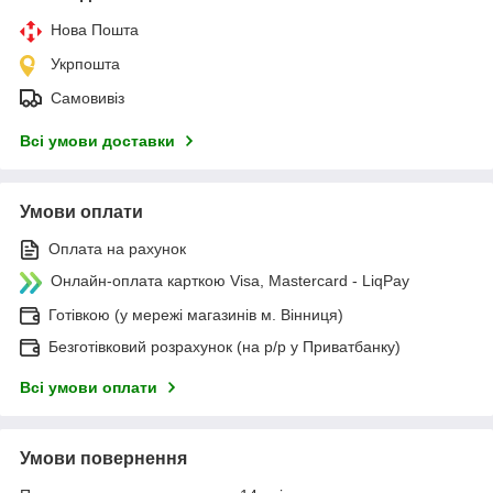
Нова Пошта
Укрпошта
Самовивіз
Всі умови доставки
Умови оплати
Оплата на рахунок
Онлайн-оплата карткою Visa, Mastercard - LiqPay
Готівкою (у мережі магазинів м. Вінниця)
Безготівковий розрахунок (на р/р у Приватбанку)
Всі умови оплати
Умови повернення