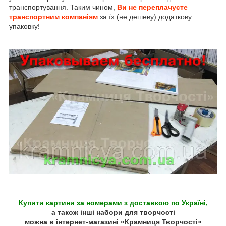
транспортування. Таким чином,
Ви не переплачуєте
транспортним компаніям
за їх (не дешеву) додаткову
упаковку!
Купити картини за номерами з доставкою по Україні,
а також інші набори для творчості
можна в інтернет-магазині «Крамниця Творчості»