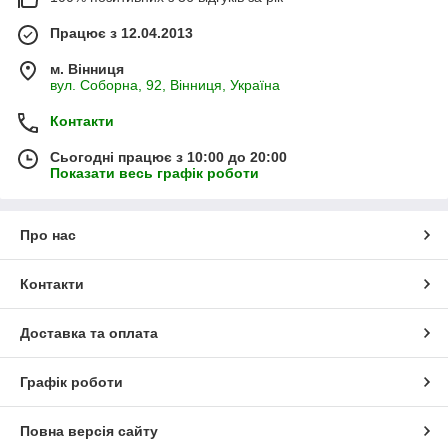
Працює з 12.04.2013
м. Вінниця
вул. Соборна, 92, Вінниця, Україна
Контакти
Сьогодні працює з 10:00 до 20:00
Показати весь графік роботи
Про нас
Контакти
Доставка та оплата
Графік роботи
Повна версія сайту