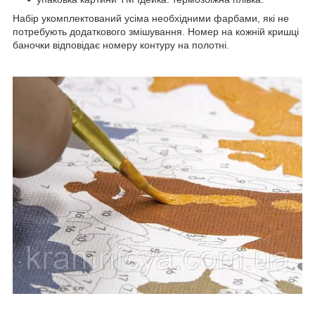
Набір укомплектований усіма необхідними фарбами, які не
потребують додаткового змішування. Номер на кожній кришці
баночки відповідає номеру контуру на полотні.