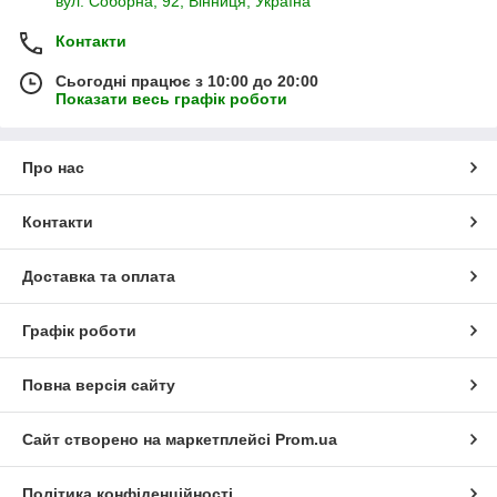
вул. Соборна, 92, Вінниця, Україна
Контакти
Сьогодні працює з 10:00 до 20:00
Показати весь графік роботи
Про нас
Контакти
Доставка та оплата
Графік роботи
Повна версія сайту
Сайт створено на маркетплейсі
Prom.ua
Політика конфіденційності