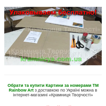
Обрати та купити Картини за номерами ТМ
Rainbow Art
з доставкою по Україні можна в
інтернет-магазині «Крамниця Творчості»