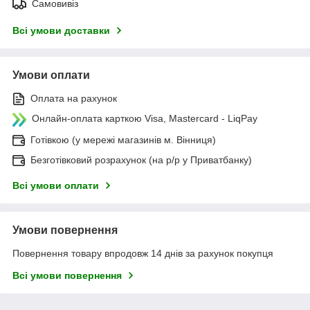
Самовивіз
Всі умови доставки
Умови оплати
Оплата на рахунок
Онлайн-оплата карткою Visa, Mastercard - LiqPay
Готівкою (у мережі магазинів м. Вінниця)
Безготівковий розрахунок (на р/р у Приватбанку)
Всі умови оплати
Умови повернення
Повернення товару впродовж 14 днів за рахунок покупця
Всі умови повернення