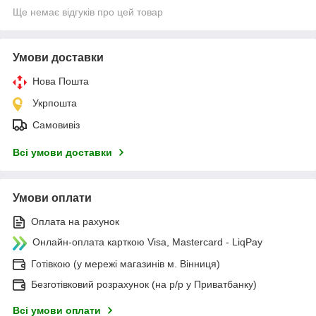
Ще немає відгуків про цей товар
Умови доставки
Нова Пошта
Укрпошта
Самовивіз
Всі умови доставки
Умови оплати
Оплата на рахунок
Онлайн-оплата карткою Visa, Mastercard - LiqPay
Готівкою (у мережі магазинів м. Вінниця)
Безготівковий розрахунок (на р/р у Приватбанку)
Всі умови оплати