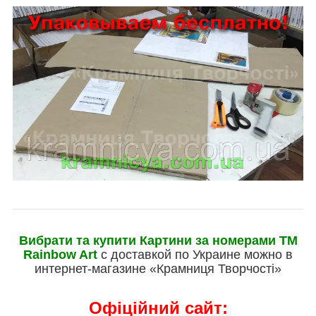
Вибрати та купити Картини за номерами ТМ
Rainbow Art
с доставкой по Украине можно в
интернет-магазине «Крамниця Творчості»
Офіційний сайт: