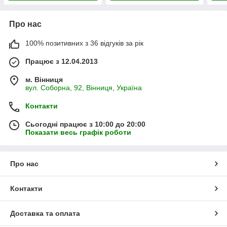
Про нас
100% позитивних з 36 відгуків за рік
Працює з 12.04.2013
м. Вінниця
вул. Соборна, 92, Вінниця, Україна
Контакти
Сьогодні працює з 10:00 до 20:00
Показати весь графік роботи
Про нас
Контакти
Доставка та оплата