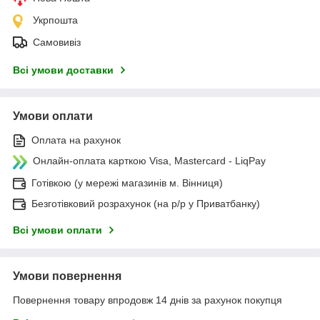
Укрпошта
Самовивіз
Всі умови доставки
Умови оплати
Оплата на рахунок
Онлайн-оплата карткою Visa, Mastercard - LiqPay
Готівкою (у мережі магазинів м. Вінниця)
Безготівковий розрахунок (на р/р у Приватбанку)
Всі умови оплати
Умови повернення
Повернення товару впродовж 14 днів за рахунок покупця