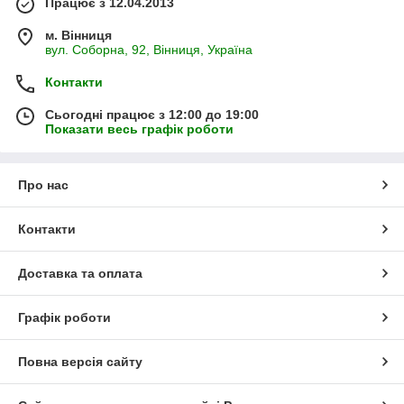
Працює з 12.04.2013
м. Вінниця
вул. Соборна, 92, Вінниця, Україна
Контакти
Сьогодні працює з 12:00 до 19:00
Показати весь графік роботи
Про нас
Контакти
Доставка та оплата
Графік роботи
Повна версія сайту