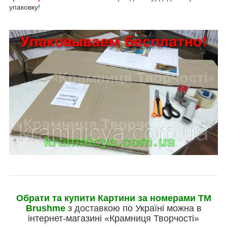
упаковку!
Обрати та купити Картини за номерами ТМ
Brushme
з доставкою по Україні можна в
інтернет-магазині «Крамниця Творчості»