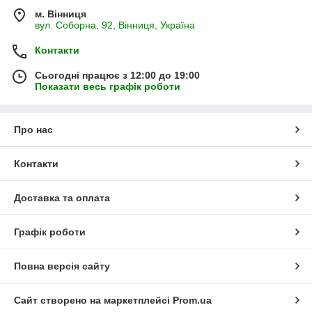
м. Вінниця
вул. Соборна, 92, Вінниця, Україна
Контакти
Сьогодні працює з 12:00 до 19:00
Показати весь графік роботи
Про нас
Контакти
Доставка та оплата
Графік роботи
Повна версія сайту
Сайт створено на маркетплейсі
Prom.ua