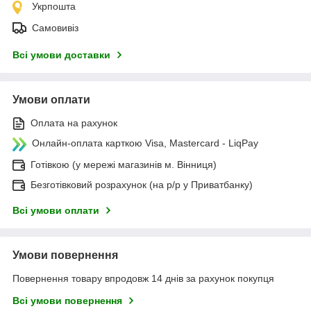
Укрпошта
Самовивіз
Всі умови доставки
Умови оплати
Оплата на рахунок
Онлайн-оплата карткою Visa, Mastercard - LiqPay
Готівкою (у мережі магазинів м. Вінниця)
Безготівковий розрахунок (на р/р у Приватбанку)
Всі умови оплати
Умови повернення
Повернення товару впродовж 14 днів за рахунок покупця
Всі умови повернення