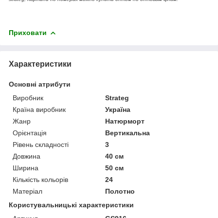
Приховати
Характеристики
Основні атрибути
Виробник
Strateg
Країна виробник
Україна
Жанр
Натюрморт
Орієнтація
Вертикальна
Рівень складності
3
Довжина
40 см
Ширина
50 см
Кількість кольорів
24
Матеріал
Полотно
Користувальницькі характеристики