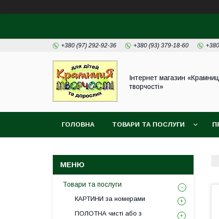
+380 (97) 292-92-36
+380 (93) 379-18-60
+380
Інтернет магазин «Крамни
творчості»
ГОЛОВНА
ТОВАРИ ТА ПОСЛУГИ
П
Товари та послуги
КАРТИНИ за номерами
ПОЛОТНА чисті або з