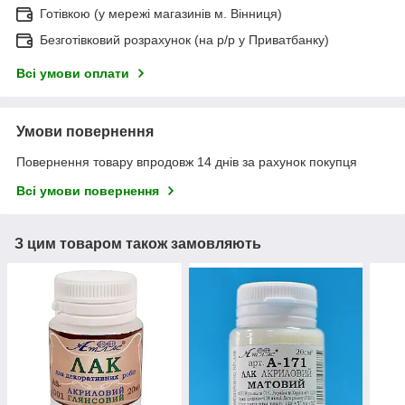
Готівкою (у мережі магазинів м. Вінниця)
Безготівковий розрахунок (на р/р у Приватбанку)
Всі умови оплати
Умови повернення
Повернення товару впродовж 14 днів за рахунок покупця
Всі умови повернення
З цим товаром також замовляють