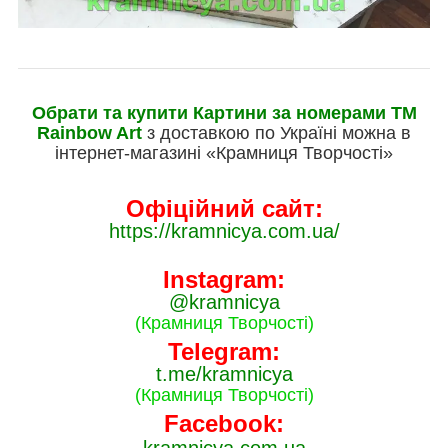
Обрати та купити Картини за номерами ТМ
Rainbow Art
з доставкою по Україні можна в
інтернет-магазині «Крамниця Творчості»
Офіційний сайт:
https://kramnicya.com.ua/
Instagram:
@kramnicya
(Крамниця Творчості)
Telegram:
t.me/kramnicya
(Крамниця Творчості)
Facebook: