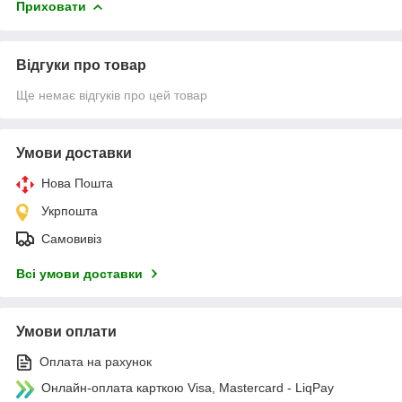
Приховати
Відгуки про товар
Ще немає відгуків про цей товар
Умови доставки
Нова Пошта
Укрпошта
Самовивіз
Всі умови доставки
Умови оплати
Оплата на рахунок
Онлайн-оплата карткою Visa, Mastercard - LiqPay