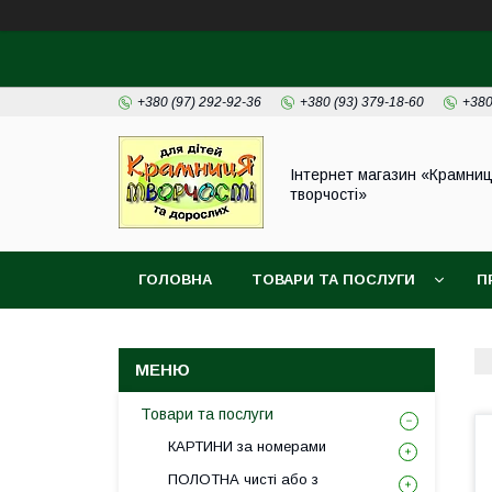
+380 (97) 292-92-36
+380 (93) 379-18-60
+380
Інтернет магазин «Крамни
творчості»
ГОЛОВНА
ТОВАРИ ТА ПОСЛУГИ
П
Товари та послуги
КАРТИНИ за номерами
ПОЛОТНА чисті або з