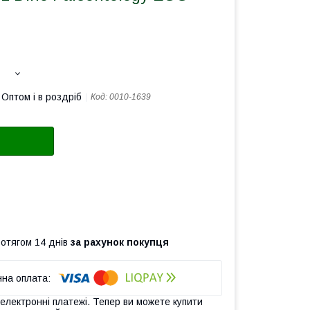
Оптом і в роздріб
Код:
0010-1639
ротягом 14 днів
за рахунок покупця
 електронні платежі. Тепер ви можете купити