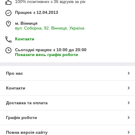
100% позитивних з 36 відгуків за рік
Працює з 12.04.2013
м. Вінниця
вул. Соборна, 92, Вінниця, Україна
Контакти
Сьогодні працює з 10:00 до 20:00
Показати весь графік роботи
Про нас
Контакти
Доставка та оплата
Графік роботи
Повна версія сайту