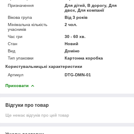
Призначення
Для дітей, В дорогу, Для
двох, Для компанії
Вікова група
Від 3 років
Мінімальна кількість
2 чол.
учасників
Час гри
30 - 60 хв.
Стан
Новий
Вид
Доміно
Тип упаковки
Картонна коробка
Користувальницькі характеристики
Артикул
DTG-DMN-01
Приховати
Відгуки про товар
Ще немає відгуків про цей товар