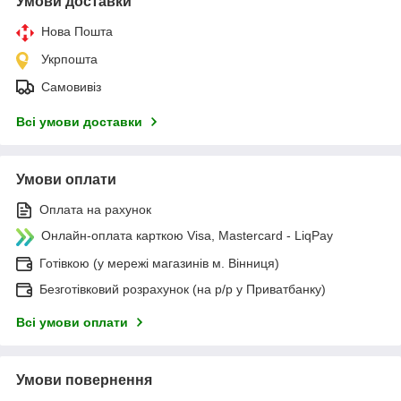
Умови доставки
Нова Пошта
Укрпошта
Самовивіз
Всі умови доставки
Умови оплати
Оплата на рахунок
Онлайн-оплата карткою Visa, Mastercard - LiqPay
Готівкою (у мережі магазинів м. Вінниця)
Безготівковий розрахунок (на р/р у Приватбанку)
Всі умови оплати
Умови повернення