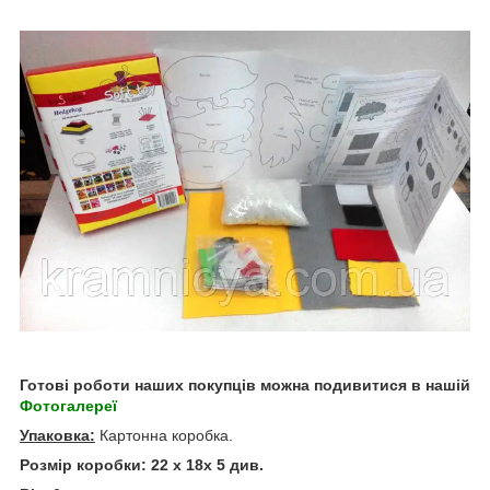
Готові роботи наших покупців можна подивитися в нашій
Фотогалереї
Упаковка:
Картонна коробка.
Розмір коробки: 22 х 18х 5 див.