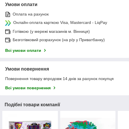
Умови оплати
Оплата на рахунок
Онлайн-оплата карткою Visa, Mastercard - LiqPay
Готівкою (у мережі магазинів м. Вінниця)
Безготівковий розрахунок (на р/р у Приватбанку)
Всі умови оплати
Умови повернення
Повернення товару впродовж 14 днів за рахунок покупця
Всі умови повернення
Подібні товари компанії