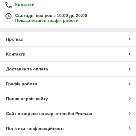
Контакти
Сьогодні працює з 10:00 до 20:00
Показати весь графік роботи
Про нас
Контакти
Доставка та оплата
Графік роботи
Повна версія сайту
Сайт створено на маркетплейсі
Prom.ua
Політика конфіденційності