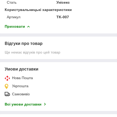
Стать
Унісекс
Користувальницькі характеристики
Артикул
TK-007
Приховати
Відгуки про товар
Ще немає відгуків про цей товар
Умови доставки
Нова Пошта
Укрпошта
Самовивіз
Всі умови доставки