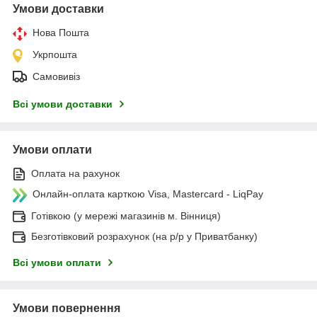
Умови доставки
Нова Пошта
Укрпошта
Самовивіз
Всі умови доставки
Умови оплати
Оплата на рахунок
Онлайн-оплата карткою Visa, Mastercard - LiqPay
Готівкою (у мережі магазинів м. Вінниця)
Безготівковий розрахунок (на р/р у Приватбанку)
Всі умови оплати
Умови повернення