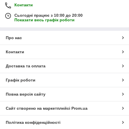
Контакти
Сьогодні працює з 10:00 до 20:00
Показати весь графік роботи
Про нас
Контакти
Доставка та оплата
Графік роботи
Повна версія сайту
Сайт створено на маркетплейсі
Prom.ua
Політика конфіденційності