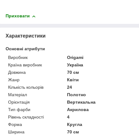
Приховати
Характеристики
Основні атрибути
Виробник
Origami
Країна виробник
Україна
Довжина
70 см
Жанр
Квіти
Кількість кольорів
24
Матеріал
Полотно
Орієнтація
Вертикальна
Тип фарби
Акрилова
Рівень складності
4
Форма
Кругла
Ширина
70 см