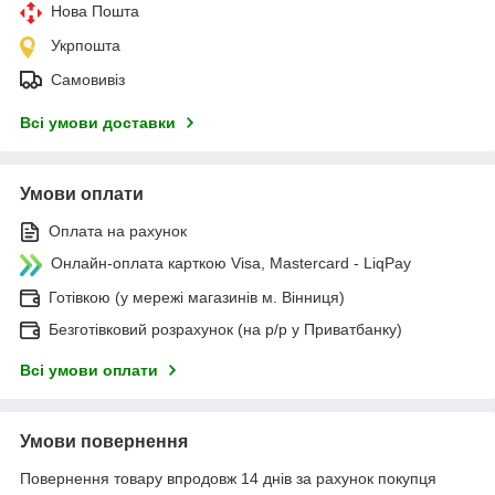
Нова Пошта
Укрпошта
Самовивіз
Всі умови доставки
Умови оплати
Оплата на рахунок
Онлайн-оплата карткою Visa, Mastercard - LiqPay
Готівкою (у мережі магазинів м. Вінниця)
Безготівковий розрахунок (на р/р у Приватбанку)
Всі умови оплати
Умови повернення
Повернення товару впродовж 14 днів за рахунок покупця