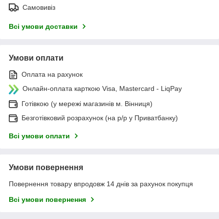
Самовивіз
Всі умови доставки
Умови оплати
Оплата на рахунок
Онлайн-оплата карткою Visa, Mastercard - LiqPay
Готівкою (у мережі магазинів м. Вінниця)
Безготівковий розрахунок (на р/р у Приватбанку)
Всі умови оплати
Умови повернення
Повернення товару впродовж 14 днів за рахунок покупця
Всі умови повернення