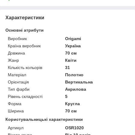
Характеристики
Основні атрибути
Виробник
Origami
Країна виробник
Україна
Довжина
70 см
Жанр
Квіти
Кількість кольорів
31
Матеріал
Полотно
Орієнтація
Вертикальна
Тип фарби
Акрилова
Рівень складності
5
Форма
Кругла
Ширина
70 см
Користувальницькі характеристики
Артикул
OSR1020