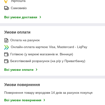
Укрпошта
Самовивіз
Всі умови доставки
Умови оплати
Оплата на рахунок
Онлайн-оплата карткою Visa, Mastercard - LiqPay
Готівкою (у мережі магазинів м. Вінниця)
Безготівковий розрахунок (на р/р у Приватбанку)
Всі умови оплати
Умови повернення
Повернення товару впродовж 14 днів за рахунок покупця
Всі умови повернення