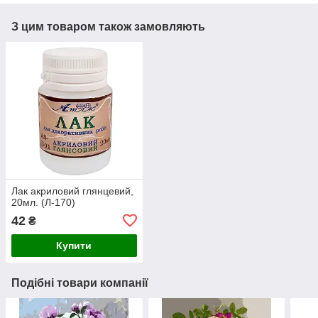
З цим товаром також замовляють
Лак акриловий глянцевий,
20мл. (Л-170)
42
₴
Купити
Подібні товари компанії