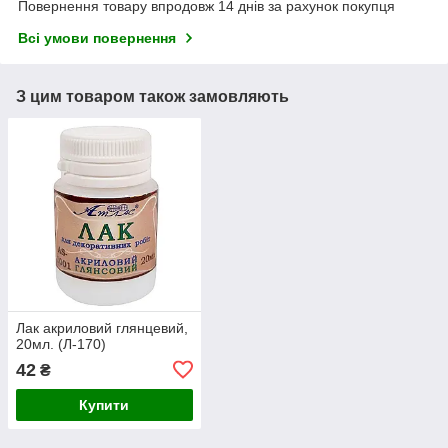
Повернення товару впродовж 14 днів за рахунок покупця
Всі умови повернення
З цим товаром також замовляють
Лак акриловий глянцевий,
20мл. (Л-170)
42
₴
Купити