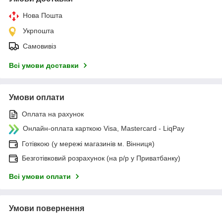
Нова Пошта
Укрпошта
Самовивіз
Всі умови доставки
Умови оплати
Оплата на рахунок
Онлайн-оплата карткою Visa, Mastercard - LiqPay
Готівкою (у мережі магазинів м. Вінниця)
Безготівковий розрахунок (на р/р у Приватбанку)
Всі умови оплати
Умови повернення