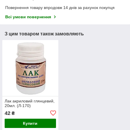
Повернення товару впродовж 14 днів за рахунок покупця
Всі умови повернення
З цим товаром також замовляють
Лак акриловий глянцевий,
20мл. (Л-170)
42
₴
Купити