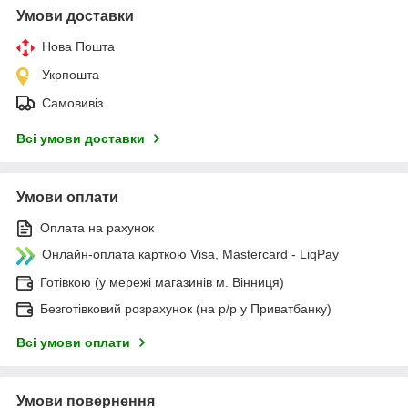
Умови доставки
Нова Пошта
Укрпошта
Самовивіз
Всі умови доставки
Умови оплати
Оплата на рахунок
Онлайн-оплата карткою Visa, Mastercard - LiqPay
Готівкою (у мережі магазинів м. Вінниця)
Безготівковий розрахунок (на р/р у Приватбанку)
Всі умови оплати
Умови повернення