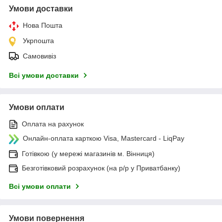
Умови доставки
Нова Пошта
Укрпошта
Самовивіз
Всі умови доставки
Умови оплати
Оплата на рахунок
Онлайн-оплата карткою Visa, Mastercard - LiqPay
Готівкою (у мережі магазинів м. Вінниця)
Безготівковий розрахунок (на р/р у Приватбанку)
Всі умови оплати
Умови повернення