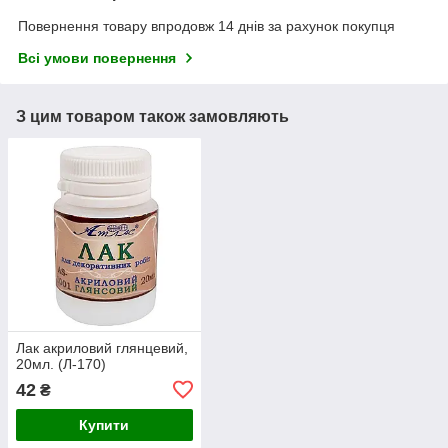
Повернення товару впродовж 14 днів за рахунок покупця
Всі умови повернення
З цим товаром також замовляють
Лак акриловий глянцевий,
20мл. (Л-170)
42
₴
Купити