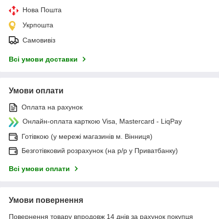
Нова Пошта
Укрпошта
Самовивіз
Всі умови доставки
Умови оплати
Оплата на рахунок
Онлайн-оплата карткою Visa, Mastercard - LiqPay
Готівкою (у мережі магазинів м. Вінниця)
Безготівковий розрахунок (на р/р у Приватбанку)
Всі умови оплати
Умови повернення
Повернення товару впродовж 14 днів за рахунок покупця