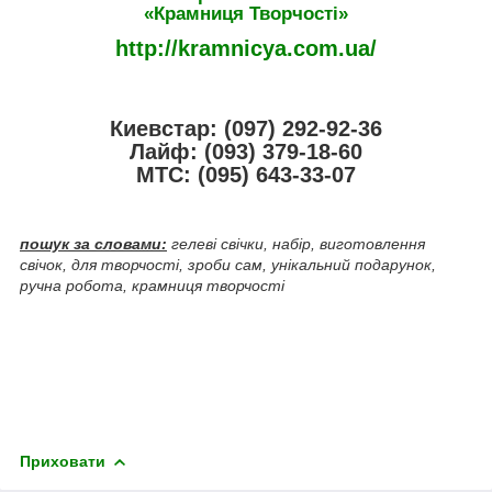
«Крамниця Творчості»
http://kramnicya.com.ua/
Киевстар: (097) 292-92-36
Лайф: (093) 379-18-60
МТС: (095) 643-33-07
пошук за словами:
гелеві свічки, набір, виготовлення
свічок, для творчості, зроби сам, унікальний подарунок,
ручна робота, крамниця творчості
Приховати