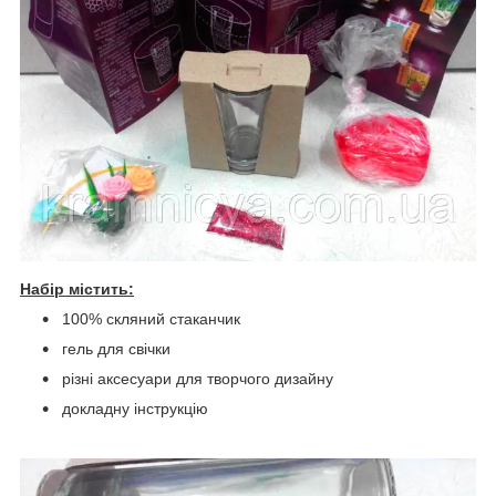
Набір містить:
100% скляний стаканчик
гель для свічки
різні аксесуари для творчого дизайну
докладну інструкцію