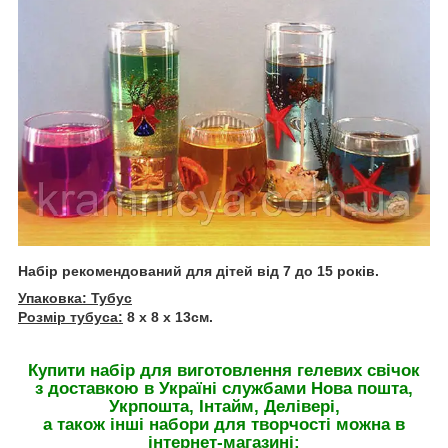
Набір рекомендований для дітей від 7 до 15 років.
Упаковка: Тубус
Розмір тубуса:
8 х 8 х 13см.
Купити набір для виготовлення гелевих свічок
з доставкою в Україні службами Нова пошта,
Укрпошта, Інтайм, Делівері,
а також інші набори для творчості можна в
інтернет-магазині: