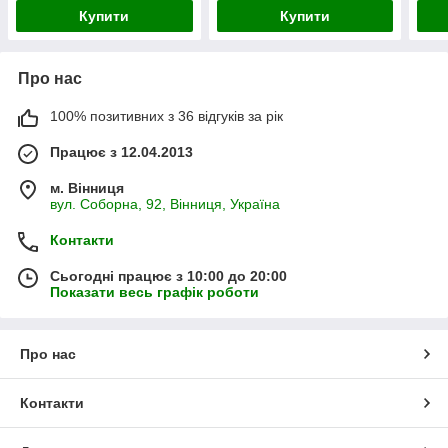
Купити
Купити
Про нас
100% позитивних з 36 відгуків за рік
Працює з 12.04.2013
м. Вінниця
вул. Соборна, 92, Вінниця, Україна
Контакти
Сьогодні працює з 10:00 до 20:00
Показати весь графік роботи
Про нас
Контакти