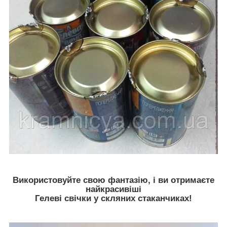
Використовуйте свою фантазію, і ви отримаєте
найкрасивіші
Гелеві свічки у скляних стаканчиках!