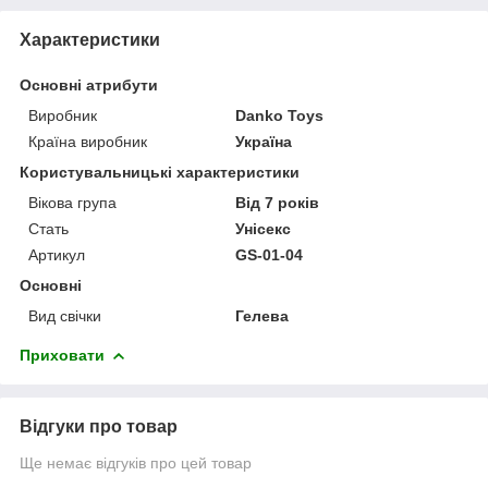
Характеристики
Основні атрибути
Виробник
Danko Toys
Країна виробник
Україна
Користувальницькі характеристики
Вікова група
Від 7 років
Стать
Унісекс
Артикул
GS-01-04
Основні
Вид свічки
Гелева
Приховати
Відгуки про товар
Ще немає відгуків про цей товар