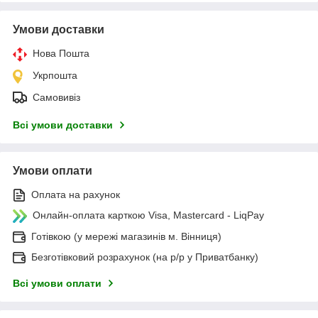
Умови доставки
Нова Пошта
Укрпошта
Самовивіз
Всі умови доставки
Умови оплати
Оплата на рахунок
Онлайн-оплата карткою Visa, Mastercard - LiqPay
Готівкою (у мережі магазинів м. Вінниця)
Безготівковий розрахунок (на р/р у Приватбанку)
Всі умови оплати