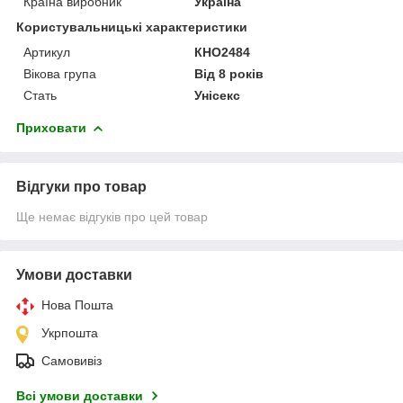
Країна виробник
Україна
Користувальницькі характеристики
Артикул
КНО2484
Вікова група
Від 8 років
Стать
Унісекс
Приховати
Відгуки про товар
Ще немає відгуків про цей товар
Умови доставки
Нова Пошта
Укрпошта
Самовивіз
Всі умови доставки