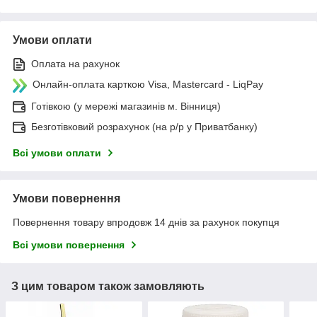
Умови оплати
Оплата на рахунок
Онлайн-оплата карткою Visa, Mastercard - LiqPay
Готівкою (у мережі магазинів м. Вінниця)
Безготівковий розрахунок (на р/р у Приватбанку)
Всі умови оплати
Умови повернення
Повернення товару впродовж 14 днів за рахунок покупця
Всі умови повернення
З цим товаром також замовляють