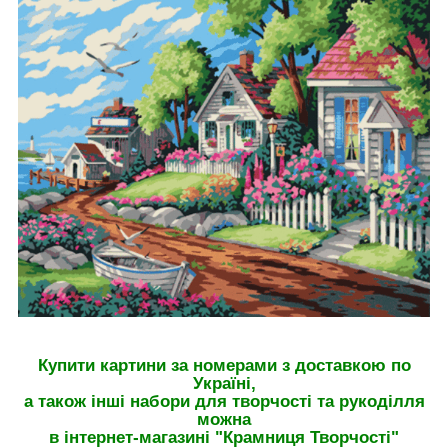
Купити картини за номерами з доставкою по
Україні,
а також інші набори для творчості та рукоділля
можна
в інтернет-магазині "Крамниця Творчості"