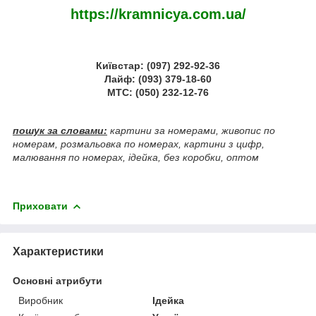
https://kramnicya.com.ua/
Київстар: (097) 292-92-36
Лайф: (093) 379-18-60
МТС: (050) 232-12-76
пошук за словами:
картини за номерами, живопис по
номерам, розмальовка по номерах, картини з цифр,
малювання по номерах, ідейка, без коробки, оптом
Приховати
Характеристики
Основні атрибути
Виробник
Ідейка