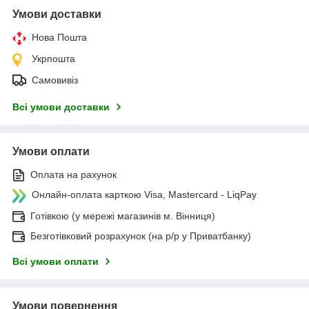
Умови доставки
Нова Пошта
Укрпошта
Самовивіз
Всі умови доставки
Умови оплати
Оплата на рахунок
Онлайн-оплата карткою Visa, Mastercard - LiqPay
Готівкою (у мережі магазинів м. Вінниця)
Безготівковий розрахунок (на р/р у Приватбанку)
Всі умови оплати
Умови повернення