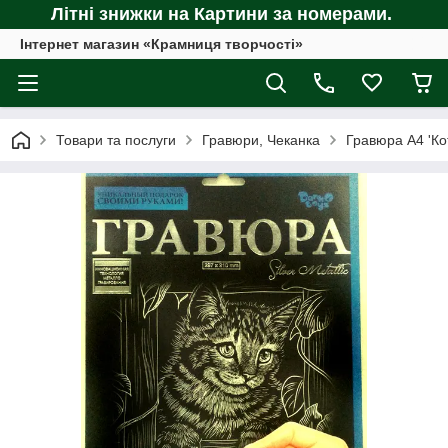
Літні знижки на Картини за номерами.
Інтернет магазин «Крамниця творчості»
Товари та послуги
Гравюри, Чеканка
Гравюра А4 'Кот