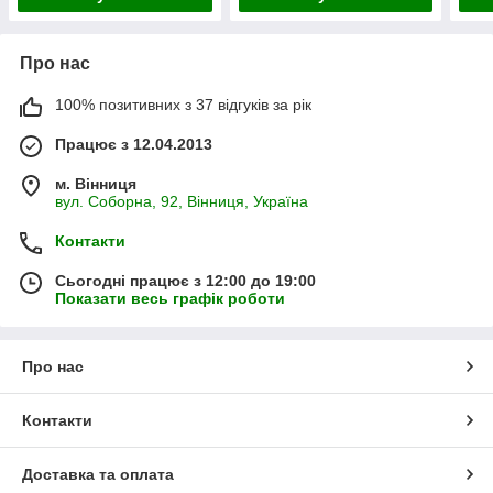
Про нас
100% позитивних з 37 відгуків за рік
Працює з 12.04.2013
м. Вінниця
вул. Соборна, 92, Вінниця, Україна
Контакти
Сьогодні працює з 12:00 до 19:00
Показати весь графік роботи
Про нас
Контакти
Доставка та оплата