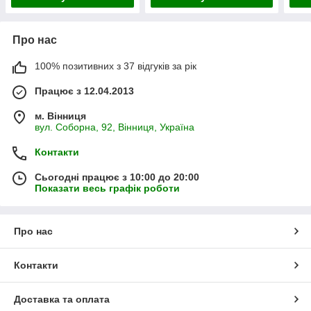
Про нас
100% позитивних з 37 відгуків за рік
Працює з 12.04.2013
м. Вінниця
вул. Соборна, 92, Вінниця, Україна
Контакти
Сьогодні працює з 10:00 до 20:00
Показати весь графік роботи
Про нас
Контакти
Доставка та оплата