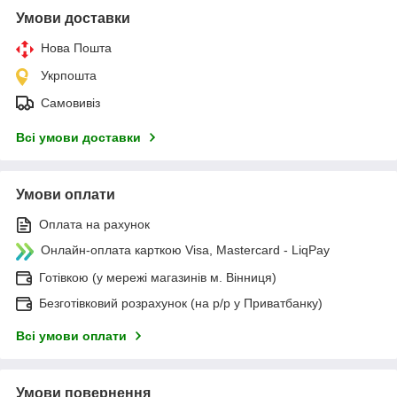
Умови доставки
Нова Пошта
Укрпошта
Самовивіз
Всі умови доставки
Умови оплати
Оплата на рахунок
Онлайн-оплата карткою Visa, Mastercard - LiqPay
Готівкою (у мережі магазинів м. Вінниця)
Безготівковий розрахунок (на р/р у Приватбанку)
Всі умови оплати
Умови повернення