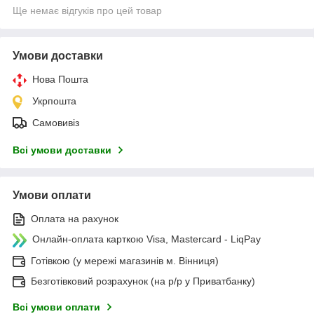
Ще немає відгуків про цей товар
Умови доставки
Нова Пошта
Укрпошта
Самовивіз
Всі умови доставки
Умови оплати
Оплата на рахунок
Онлайн-оплата карткою Visa, Mastercard - LiqPay
Готівкою (у мережі магазинів м. Вінниця)
Безготівковий розрахунок (на р/р у Приватбанку)
Всі умови оплати