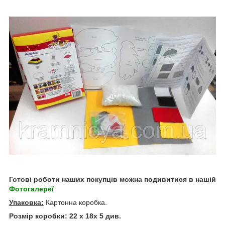
Готові роботи наших покупців можна подивитися в нашій
Фотогалереї
Упаковка:
Картонна коробка.
Розмір коробки: 22 х 18х 5 див.