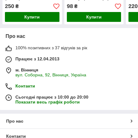
4110-12CB
01U
250
98
220
₴
₴
Купити
Купити
Про нас
100% позитивних з 37 відгуків за рік
Працює з 12.04.2013
м. Вінниця
вул. Соборна, 92, Вінниця, Україна
Контакти
Сьогодні працює з 10:00 до 20:00
Показати весь графік роботи
Про нас
Контакти