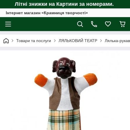
Літні знижки на Картини за номерами.
Інтернет магазин «Крамниця творчості»
Товари та послуги
ЛЯЛЬКОВИЙ ТЕАТР
Лялька-рукав