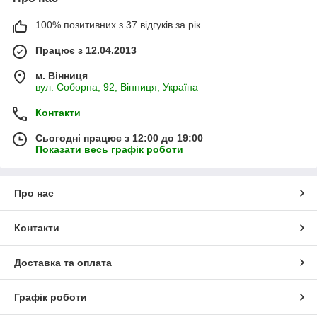
100% позитивних з 37 відгуків за рік
Працює з 12.04.2013
м. Вінниця
вул. Соборна, 92, Вінниця, Україна
Контакти
Сьогодні працює з 12:00 до 19:00
Показати весь графік роботи
Про нас
Контакти
Доставка та оплата
Графік роботи