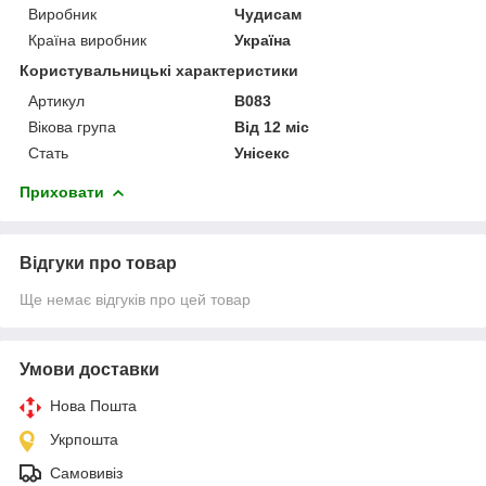
Виробник
Чудисам
Країна виробник
Україна
Користувальницькі характеристики
Артикул
В083
Вікова група
Від 12 міс
Стать
Унісекс
Приховати
Відгуки про товар
Ще немає відгуків про цей товар
Умови доставки
Нова Пошта
Укрпошта
Самовивіз