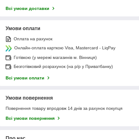
Всі умови доставки
Умови оплати
Оплата на рахунок
Онлайн-оплата карткою Visa, Mastercard - LiqPay
Готівкою (у мережі магазинів м. Вінниця)
Безготівковий розрахунок (на р/р у Приватбанку)
Всі умови оплати
Умови повернення
Повернення товару впродовж 14 днів за рахунок покупця
Всі умови повернення
Про нас