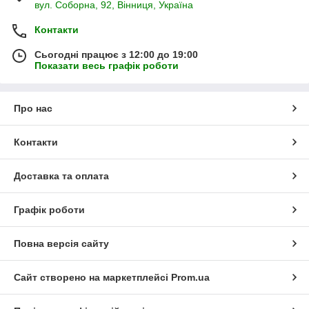
вул. Соборна, 92, Вінниця, Україна
Контакти
Сьогодні працює з 12:00 до 19:00
Показати весь графік роботи
Про нас
Контакти
Доставка та оплата
Графік роботи
Повна версія сайту
Сайт створено на маркетплейсі
Prom.ua