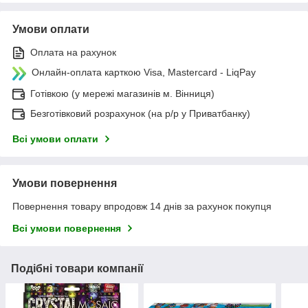
Умови оплати
Оплата на рахунок
Онлайн-оплата карткою Visa, Mastercard - LiqPay
Готівкою (у мережі магазинів м. Вінниця)
Безготівковий розрахунок (на р/р у Приватбанку)
Всі умови оплати
Умови повернення
Повернення товару впродовж 14 днів за рахунок покупця
Всі умови повернення
Подібні товари компанії