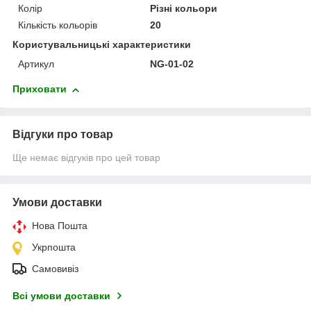
Колір
Різні кольори
Кількість кольорів
20
Користувальницькі характеристики
Артикул
NG-01-02
Приховати
Відгуки про товар
Ще немає відгуків про цей товар
Умови доставки
Нова Пошта
Укрпошта
Самовивіз
Всі умови доставки