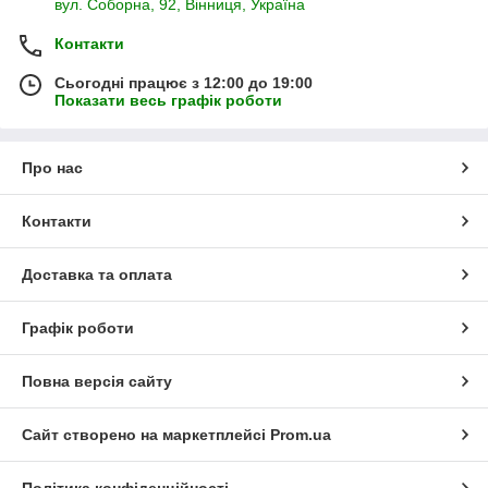
вул. Соборна, 92, Вінниця, Україна
Контакти
Сьогодні працює з 12:00 до 19:00
Показати весь графік роботи
Про нас
Контакти
Доставка та оплата
Графік роботи
Повна версія сайту
Сайт створено на маркетплейсі
Prom.ua