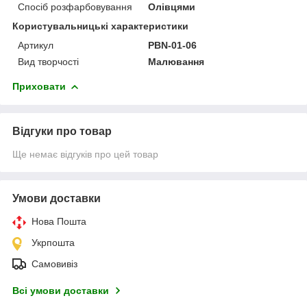
Спосіб розфарбовування
Олівцями
Користувальницькі характеристики
Артикул
PBN-01-06
Вид творчості
Малювання
Приховати
Відгуки про товар
Ще немає відгуків про цей товар
Умови доставки
Нова Пошта
Укрпошта
Самовивіз
Всі умови доставки