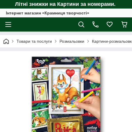
Літні знижки на Картини за номерами.
Інтернет магазин «Крамниця творчості»
Товари та послуги
Розмальовки
Картини-розмальовки