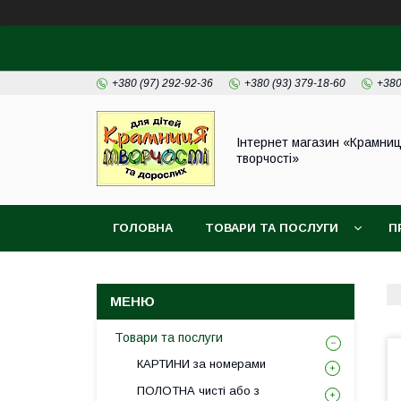
+380 (97) 292-92-36
+380 (93) 379-18-60
+380
Інтернет магазин «Крамни
творчості»
ГОЛОВНА
ТОВАРИ ТА ПОСЛУГИ
П
Товари та послуги
КАРТИНИ за номерами
ПОЛОТНА чисті або з