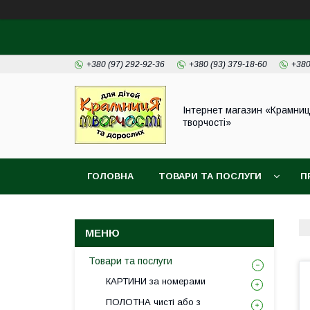
+380 (97) 292-92-36
+380 (93) 379-18-60
+380
Інтернет магазин «Крамни
творчості»
ГОЛОВНА
ТОВАРИ ТА ПОСЛУГИ
П
Товари та послуги
КАРТИНИ за номерами
ПОЛОТНА чисті або з