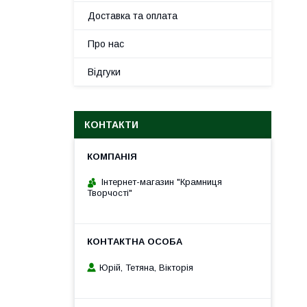
Доставка та оплата
Про нас
Відгуки
КОНТАКТИ
Інтернет-магазин "Крамниця
Творчості"
Юрій, Тетяна, Вікторія