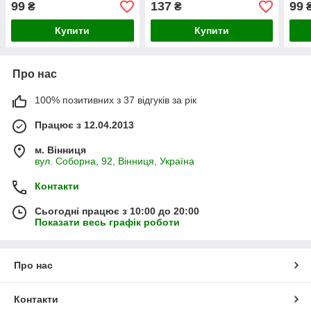
99
137
99
₴
₴
Купити
Купити
Про нас
100% позитивних з 37 відгуків за рік
Працює з 12.04.2013
м. Вінниця
вул. Соборна, 92, Вінниця, Україна
Контакти
Сьогодні працює з 10:00 до 20:00
Показати весь графік роботи
Про нас
Контакти