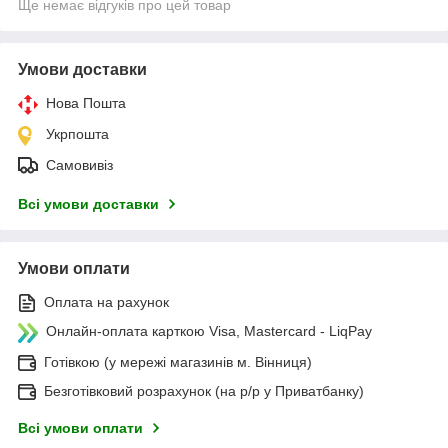
Ще немає відгуків про цей товар
Умови доставки
Нова Пошта
Укрпошта
Самовивіз
Всі умови доставки
Умови оплати
Оплата на рахунок
Онлайн-оплата карткою Visa, Mastercard - LiqPay
Готівкою (у мережі магазинів м. Вінниця)
Безготівковий розрахунок (на р/р у Приватбанку)
Всі умови оплати