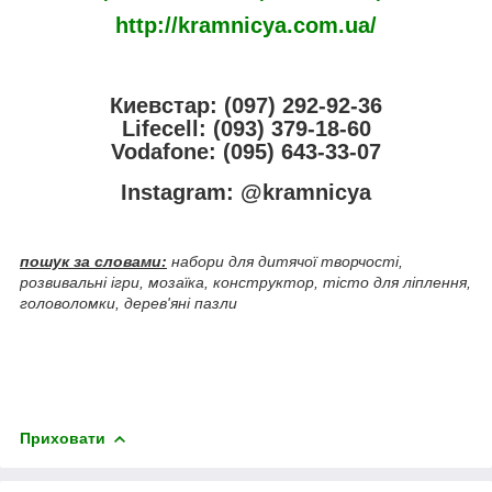
http://kramnicya.com.ua/
Киевстар: (097) 292-92-36
Lifecell: (093) 379-18-60
Vodafone: (095) 643-33-07
Instagram: @kramnicya
пошук за словами:
набори для дитячої творчості,
розвивальні ігри, мозаїка, конструктор, тісто для ліплення,
головоломки, дерев'яні пазли
Приховати