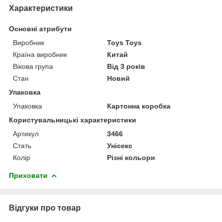
Характеристики
Основні атрибути
Виробник
Toys Toys
Країна виробник
Китай
Вікова група
Від 3 років
Стан
Новий
Упаковка
Упаковка
Картонна коробка
Користувальницькі характеристики
Артикул
3466
Стать
Унісекс
Колір
Різні кольори
Приховати
Відгуки про товар