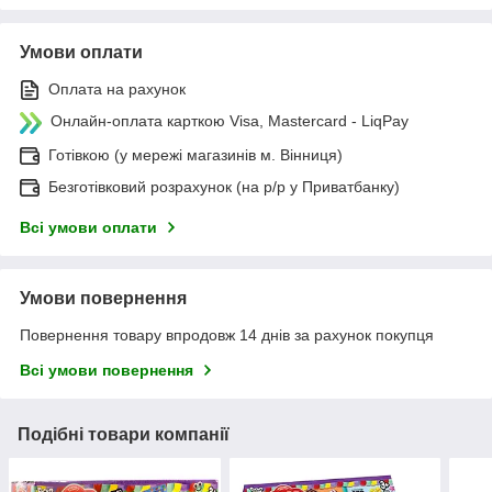
Умови оплати
Оплата на рахунок
Онлайн-оплата карткою Visa, Mastercard - LiqPay
Готівкою (у мережі магазинів м. Вінниця)
Безготівковий розрахунок (на р/р у Приватбанку)
Всі умови оплати
Умови повернення
Повернення товару впродовж 14 днів за рахунок покупця
Всі умови повернення
Подібні товари компанії