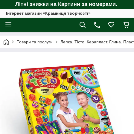
Літні знижки на Картини за номерами.
Інтернет магазин «Крамниця творчості»
Товари та послуги
Лепка. Тісто. Керапласт. Глина. Пл