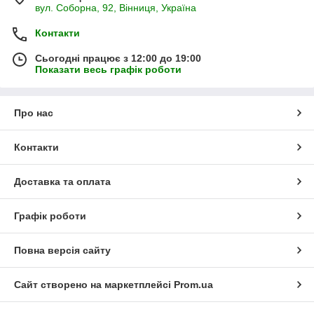
вул. Соборна, 92, Вінниця, Україна
Контакти
Сьогодні працює з 12:00 до 19:00
Показати весь графік роботи
Про нас
Контакти
Доставка та оплата
Графік роботи
Повна версія сайту
Сайт створено на маркетплейсі
Prom.ua