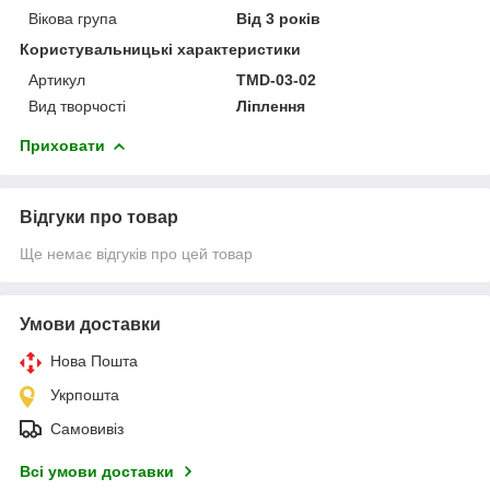
Вікова група
Від 3 років
Користувальницькі характеристики
Артикул
ТМD-03-02
Вид творчості
Ліплення
Приховати
Відгуки про товар
Ще немає відгуків про цей товар
Умови доставки
Нова Пошта
Укрпошта
Самовивіз
Всі умови доставки