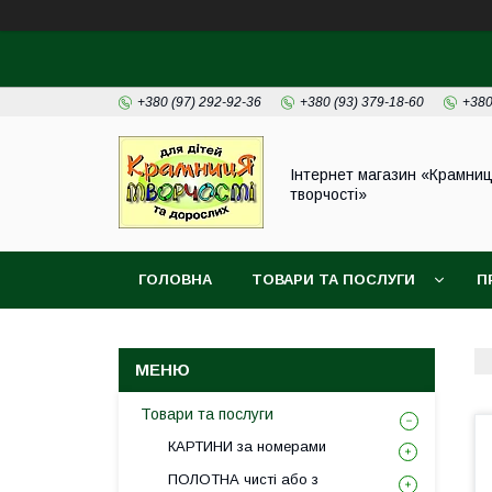
+380 (97) 292-92-36
+380 (93) 379-18-60
+380
Інтернет магазин «Крамни
творчості»
ГОЛОВНА
ТОВАРИ ТА ПОСЛУГИ
П
Товари та послуги
КАРТИНИ за номерами
ПОЛОТНА чисті або з