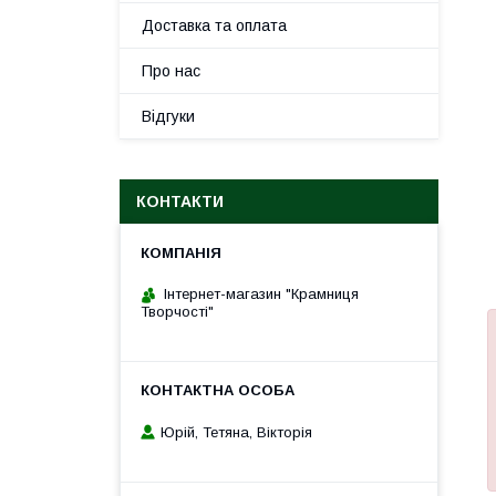
Доставка та оплата
Про нас
Відгуки
КОНТАКТИ
Інтернет-магазин "Крамниця
Творчості"
Юрій, Тетяна, Вікторія